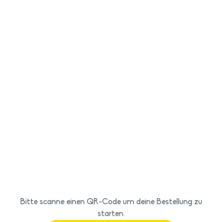
Bitte scanne einen QR-Code um deine Bestellung zu
starten.